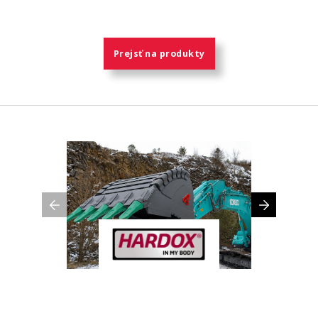
Prejsť na produkty