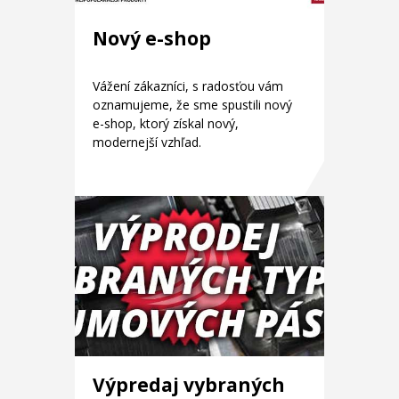
Nový e-shop
Vážení zákazníci, s radosťou vám
oznamujeme, že sme spustili nový
e-shop, ktorý získal nový,
modernejší vzhľad.
Výpredaj vybraných