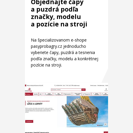
Objednajte čapy
a puzdrá podľa
značky, modelu
a pozície na stroji
Na špecializovanom e-shope
pasyprobagry.cz jednoducho
vyberiete čapy, puzdrá a tesnenia
podľa značky, modelu a konkrétnej
pozície na stroji.