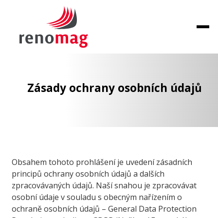
Zásady ochrany osobních údajů
Obsahem tohoto prohlášení je uvedení zásadních
principů ochrany osobních údajů a dalších
zpracovávaných údajů. Naší snahou je zpracovávat
osobní údaje v souladu s obecným nařízením o
ochraně osobních údajů – General Data Protection