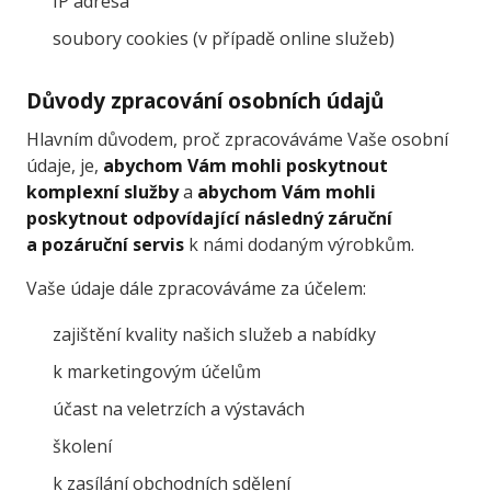
IP adresa
soubory cookies (v případě online služeb)
Důvody zpracování osobních údajů
Hlavním důvodem, proč zpracováváme Vaše osobní
údaje, je,
abychom Vám mohli poskytnout
komplexní služby
a
abychom Vám mohli
poskytnout odpovídající následný záruční
a pozáruční servis
k námi dodaným výrobkům.
Vaše údaje dále zpracováváme za účelem:
zajištění kvality našich služeb a nabídky
k marketingovým účelům
účast na veletrzích a výstavách
školení
k zasílání obchodních sdělení