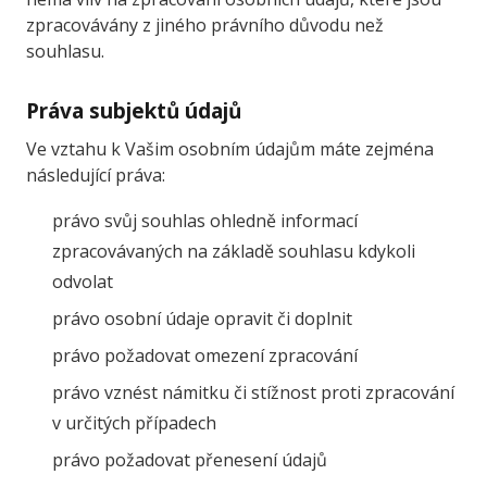
zpracovávány z jiného právního důvodu než
souhlasu.
Práva subjektů údajů
Ve vztahu k Vašim osobním údajům máte zejména
následující práva:
právo svůj souhlas ohledně informací
zpracovávaných na základě souhlasu kdykoli
odvolat
právo osobní údaje opravit či doplnit
právo požadovat omezení zpracování
právo vznést námitku či stížnost proti zpracování
v určitých případech
právo požadovat přenesení údajů