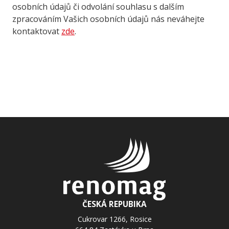
osobních údajů či odvolání souhlasu s dalším
zpracováním Vašich osobních údajů nás neváhejte
kontaktovat
zde
.
ČESKÁ REPUBIKA
Cukrovar 1266, Rosice