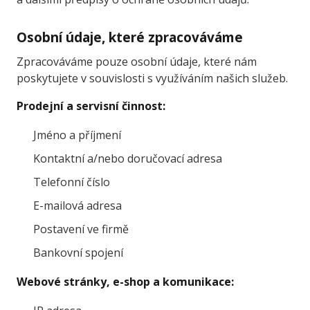
Osobní údaje, které zpracováváme
Zpracováváme pouze osobní údaje, které nám
poskytujete v souvislosti s využíváním našich služeb.
Prodejní a servisní činnost:
Jméno a příjmení
Kontaktní a/nebo doručovací adresa
Telefonní číslo
E-mailová adresa
Postavení ve firmě
Bankovní spojení
Webové stránky, e-shop a komunikace: