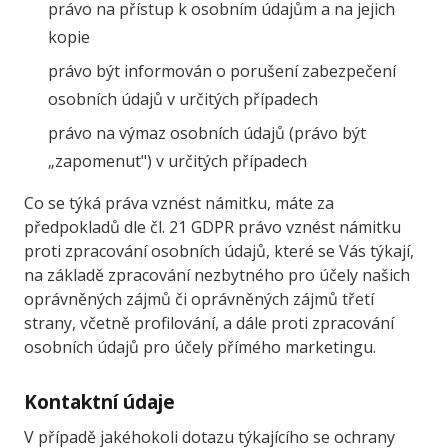
právo na přístup k osobním údajům a na jejich
kopie
právo být informován o porušení zabezpečení
osobních údajů v určitých případech
právo na výmaz osobních údajů (právo být
„zapomenut") v určitých případech
Co se týká práva vznést námitku, máte za
předpokladů dle čl. 21 GDPR právo vznést námitku
proti zpracování osobních údajů, které se Vás týkají,
na základě zpracování nezbytného pro účely našich
oprávněných zájmů či oprávněných zájmů třetí
strany, včetně profilování, a dále proti zpracování
osobních údajů pro účely přímého marketingu.
Kontaktní údaje
V případě jakéhokoli dotazu týkajícího se ochrany