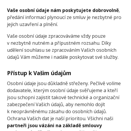
Vaše osobní údaje nám poskytujete dobrovolně
,
předání informací plynoucí ze smluv je nezbytné pro
jejich uzavření a plnění.
Vaše osobní údaje zpracováváme vždy pouze
v nezbytně nutném a přípustném rozsahu. Díky
udělení souhlasu se zpracováním Vašich osobních
údajů Vám můžeme i nadále poskytovat své služby.
Přístup k Vašim údajům
Osobní údaje jsou důkladně střeženy. Pečlivě volíme
dodavatele, kterým osobní údaje svěřujeme a kteří
jsou schopni zajistit takové technické a organizační
zabezpečení Vašich údajů, aby nemohlo dojít
k neoprávněnému zásahu do osobních údajů.
Ochrana Vašich dat je naší prioritou. Všichni naši
partneři jsou vázáni na základě smlouvy