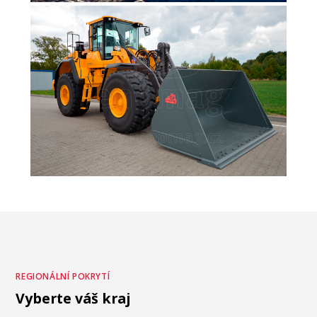
REGIONÁLNÍ POKRYTÍ
Vyberte váš kraj