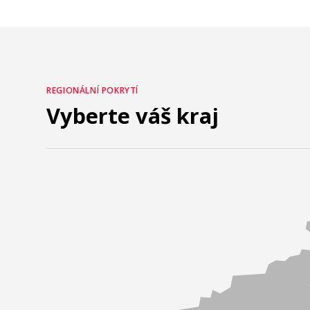
REGIONÁLNÍ POKRYTÍ
Vyberte váš kraj