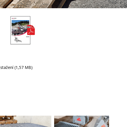
 stažení (1,57 MB)