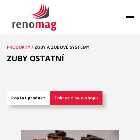
PRODUKTY /
ZUBY A ZUBOVÉ SYSTÉMY
ZUBY OSTATNÍ
Poptat produkt
Zobrazit na e-shopu