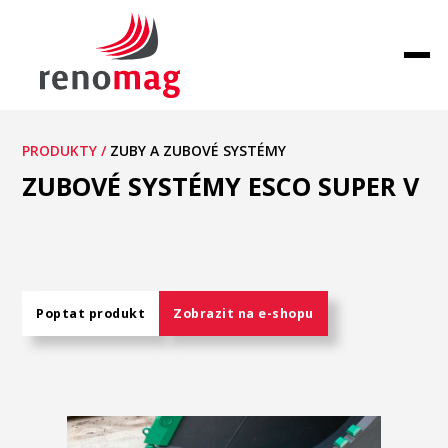
PRODUKTY /
ZUBY A ZUBOVÉ SYSTÉMY
ZUBOVÉ SYSTÉMY ESCO SUPER V
Poptat produkt
Zobrazit na e-shopu