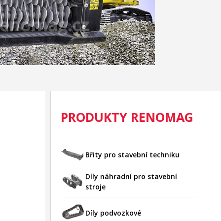
PRODUKTY RENOMAG
Břity pro stavební techniku
Díly náhradní pro stavební
stroje
Díly podvozkové