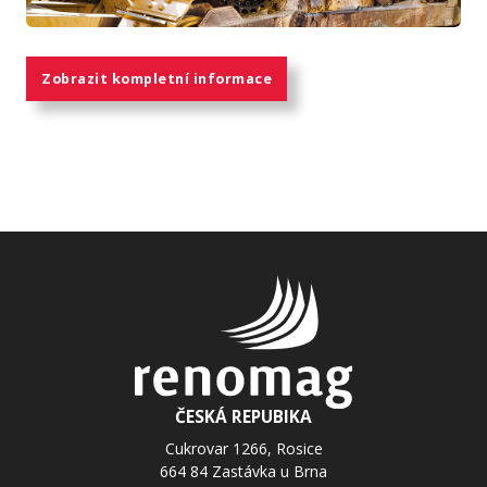
Zobrazit kompletní informace
ČESKÁ REPUBIKA
Cukrovar 1266, Rosice
664 84 Zastávka u Brna